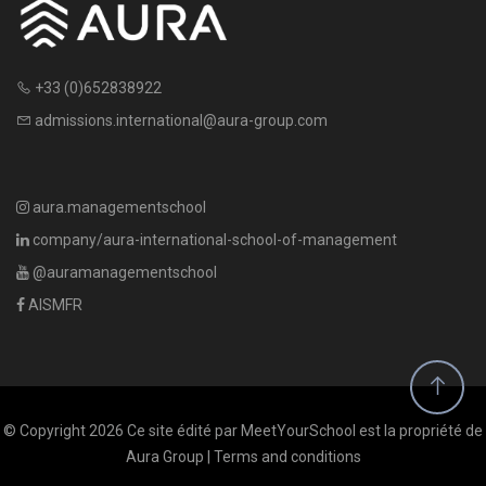
+33 (0)652838922
admissions.international@aura-group.com
aura.managementschool
company/aura-international-school-of-management
@auramanagementschool
AISMFR
© Copyright 2026 Ce site édité par MeetYourSchool est la propriété de
Aura Group |
Terms and conditions