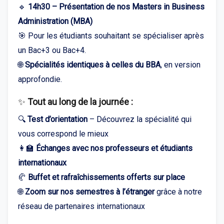
🔹
14h30 – Présentation de nos Masters in Business
Administration (MBA)
🎯 Pour les étudiants souhaitant se spécialiser après
un Bac+3 ou Bac+4.
🌐
Spécialités identiques à celles du BBA
, en version
approfondie.
✨
Tout au long de la journée :
🔍
Test d’orientation
– Découvrez la spécialité qui
vous correspond le mieux
👩‍🏫
Échanges avec nos professeurs et étudiants
internationaux
🥐
Buffet et rafraîchissements offerts sur place
🌐
Zoom sur nos semestres à l’étranger
grâce à notre
réseau de partenaires internationaux