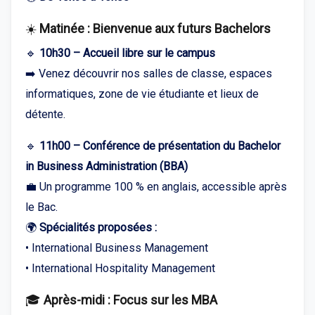
☀️
Matinée : Bienvenue aux futurs Bachelors
🔹
10h30 – Accueil libre sur le campus
➡️ Venez découvrir nos salles de classe, espaces
informatiques, zone de vie étudiante et lieux de
détente.
🔹
11h00 – Conférence de présentation du Bachelor
in Business Administration (BBA)
💼 Un programme 100 % en anglais, accessible après
le Bac.
🌍
Spécialités proposées :
• International Business Management
• International Hospitality Management
🎓
Après-midi : Focus sur les MBA