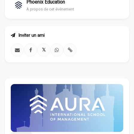
Phoenix Education
À propos de cet événement
Inviter un ami
𝕏