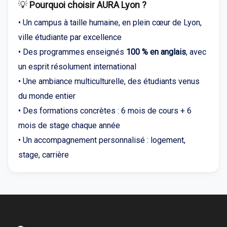
💡
Pourquoi choisir AURA Lyon ?
• Un campus à taille humaine, en plein cœur de Lyon,
ville étudiante par excellence
• Des programmes enseignés
100 % en anglais
, avec
un esprit résolument international
• Une ambiance multiculturelle, des étudiants venus
du monde entier
• Des formations concrètes : 6 mois de cours + 6
mois de stage chaque année
• Un accompagnement personnalisé : logement,
stage, carrière